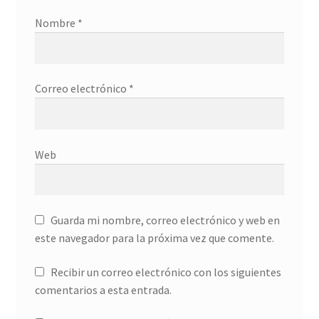
Nombre
*
Correo electrónico
*
Web
Guarda mi nombre, correo electrónico y web en
este navegador para la próxima vez que comente.
Recibir un correo electrónico con los siguientes
comentarios a esta entrada.