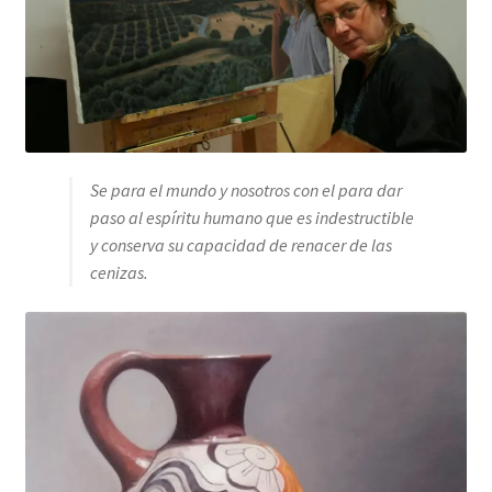
Se para el mundo y nosotros con el para dar
paso al espíritu humano que es indestructible
y conserva su capacidad de renacer de las
cenizas.