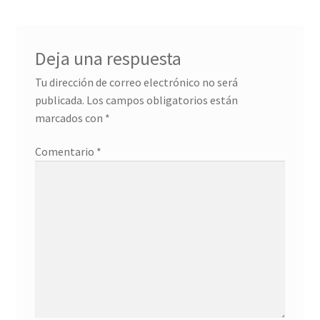
entradas
Deja una respuesta
Tu dirección de correo electrónico no será
publicada.
Los campos obligatorios están
marcados con
*
Comentario
*