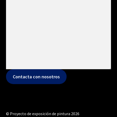
Contacta con nosotros
© Proyecto de exposición de pintura 2026