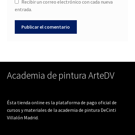
Recibir un correo electrónico con cada nueva
entrada.
Academia de pintura ArteDV
Ésta tienda online es la plataforma de pago oficial de
cursos y materiales de la academia de pintura DeCinti
Villalón Madrid.