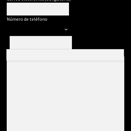
Número de teléfono
Mensaje