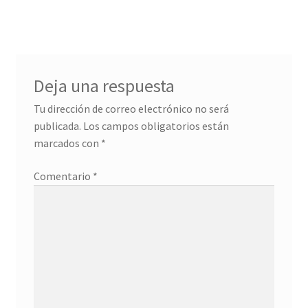
de
entradas
Deja una respuesta
Tu dirección de correo electrónico no será
publicada.
Los campos obligatorios están
marcados con
*
Comentario
*