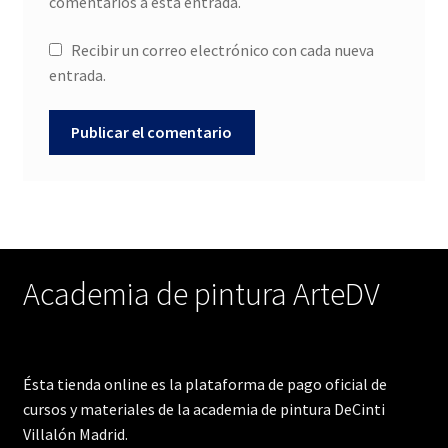
comentarios a esta entrada.
Recibir un correo electrónico con cada nueva
entrada.
Academia de pintura ArteDV
Ésta tienda online es la plataforma de pago oficial de
cursos y materiales de la academia de pintura DeCinti
Villalón Madrid.