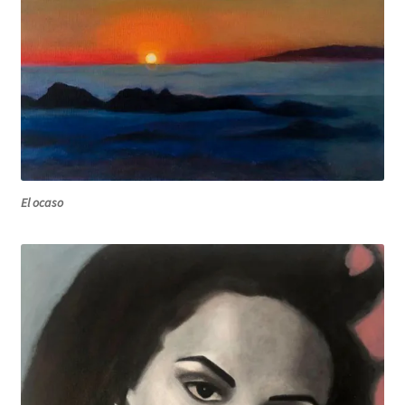
El ocaso