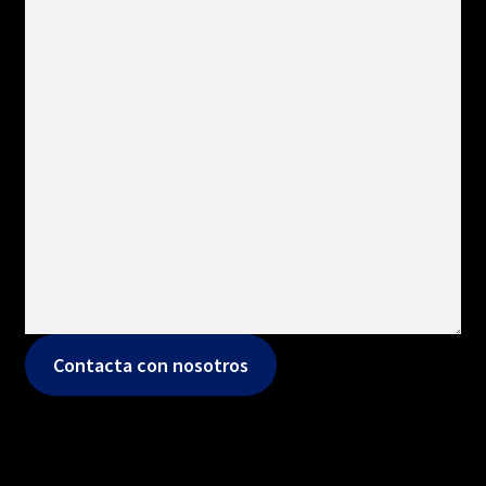
Contacta con nosotros