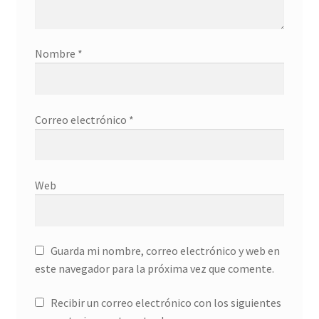
Nombre
*
Correo electrónico
*
Web
Guarda mi nombre, correo electrónico y web en
este navegador para la próxima vez que comente.
Recibir un correo electrónico con los siguientes