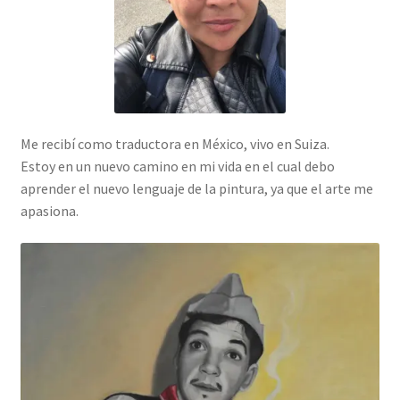
Me recibí como traductora en México, vivo en Suiza.
Estoy en un nuevo camino en mi vida en el cual debo
aprender el nuevo lenguaje de la pintura, ya que el arte me
apasiona.