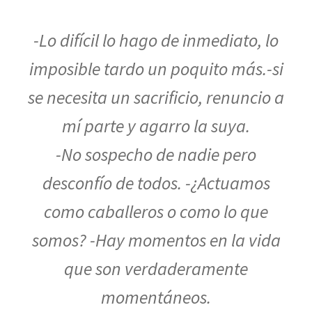
-Lo difícil lo hago de inmediato, lo
imposible tardo un poquito más.-si
se necesita un sacrificio, renuncio a
mí parte y agarro la suya.
-No sospecho de nadie pero
desconfío de todos. -¿Actuamos
como caballeros o como lo que
somos? -Hay momentos en la vida
que son verdaderamente
momentáneos.