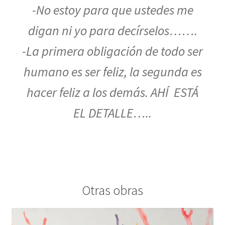
-No estoy para que ustedes me
digan ni yo para decírselos…….
-La primera obligación de todo ser
humano es ser feliz, la segunda es
hacer feliz a los demás. AHÍ ESTÁ
EL DETALLE…..
Otras obras