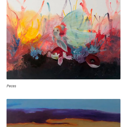
Peces