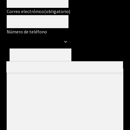
Correo electrónico
(obligatorio)
Número de teléfono
Mensaje