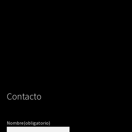
Contacto
Nombre
(obligatorio)