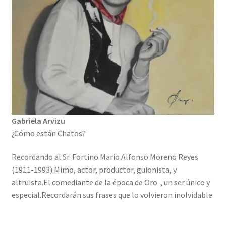
Gabriela Arvizu
¿Cómo están Chatos?
Recordando al Sr. Fortino Mario Alfonso Moreno Reyes
(1911-1993).Mimo, actor, productor, guionista, y
altruista.El comediante de la época de Oro , un ser único y
especial.Recordarán sus frases que lo volvieron inolvidable.